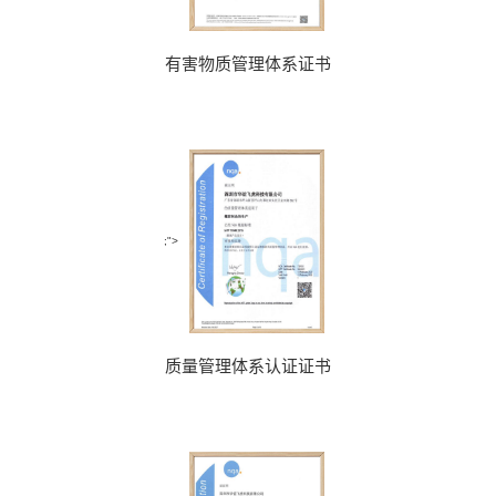
有害物质管理体系证书
;">
质量管理体系认证证书