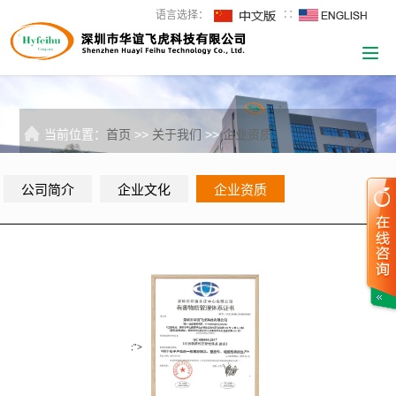
语言选择：
∷
当前位置：
首页
>>
关于我们
>>
企业资质
公司简介
企业文化
企业资质
;">