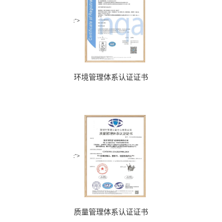
;">
环境管理体系认证证书
;">
质量管理体系认证证书