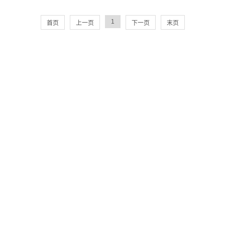
1
首页
上一页
下一页
末页