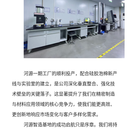
河源一期工厂的顺利投产，配合硅胶泡棉新产
线与实验室的建立，是公司深化垂直整合、强化技
术壁垒的关键落子。这显著提升了我们在精密制造
与材料应用领域的核心竞争力，使我们能更高效、
更创新地响应市场变化与客户多样化需求。
河源智造基地的成功启航只是序章。我们将持