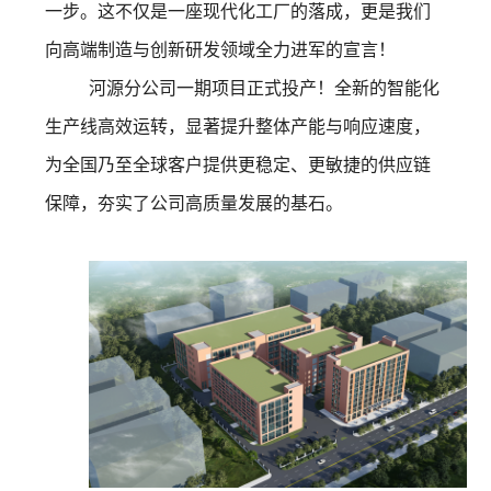
一步。这不仅是一座现代化工厂的落成，更是我们
向高端制造与创新研发领域全力进军的宣言！
河源分公司一期项目正式投产！全新的智能化
生产线高效运转，显著提升整体产能与响应速度，
为全国乃至全球客户提供更稳定、更敏捷的供应链
保障，夯实了公司高质量发展的基石。