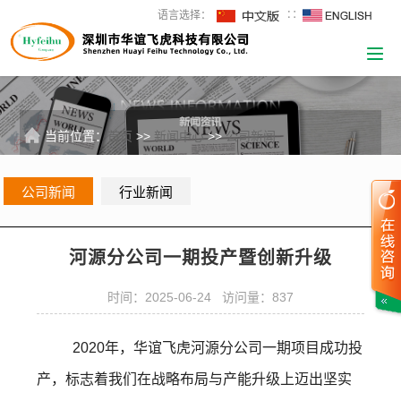
语言选择：
∷
当前位置：
首页
>>
新闻中心
>>
公司新闻
公司新闻
行业新闻
河源分公司一期投产暨创新升级
时间：2025-06-24 访问量：837
2020年，华谊飞虎河源分公司一期项目成功投
产，标志着我们在战略布局与产能升级上迈出坚实