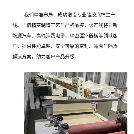
我们精准布局，成功增设专业硅胶泡棉生产
线。凭借精密制造工艺与严格品控，该产线将为新
能源汽车、高端消费电子、精密医疗器械等领域客
户，提供性能卓越、安全可靠的密封、减震与隔热
解决方案，助力客户产品升级。