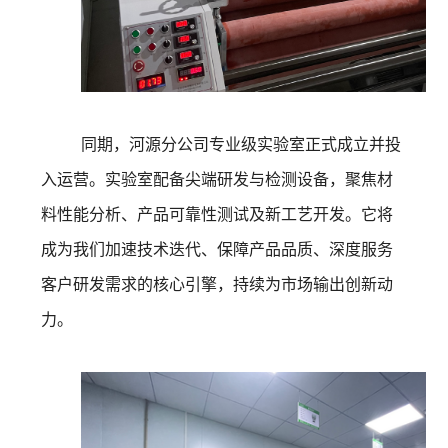
同期，河源分公司专业级实验室正式成立并投
入运营。实验室配备尖端研发与检测设备，聚焦材
料性能分析、产品可靠性测试及新工艺开发。它将
成为我们加速技术迭代、保障产品品质、深度服务
客户研发需求的核心引擎，持续为市场输出创新动
力。