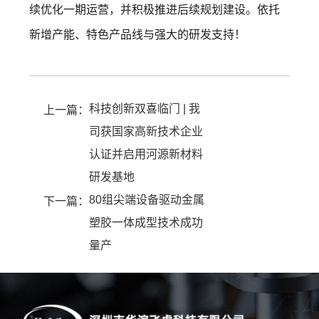
续优化一期运营，并积极推进后续规划建设。依托
新增产能、特色产品线与强大的研发支持！
科技创新双喜临门 | 我
上一篇：
司获国家高新技术企业
认证并启用河源新材料
研发基地
80组尖端设备驱动金属
下一篇：
塑胶一体成型技术成功
量产