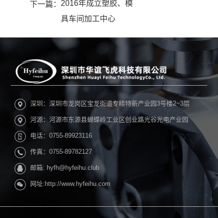
2016年成立塑胶、模
下一篇：
具车间加工中心
深圳：深圳市龙岗区宝龙街道专精特新产业园3号楼2~3层
河源：河源市东源县蝴蝶岭工业区创业路光谷光电产业园
电话：0755-89923116
传真：0755-89782127
邮箱: hyfh@hyfeihu.club
网址:http://www.hyfeihu.com