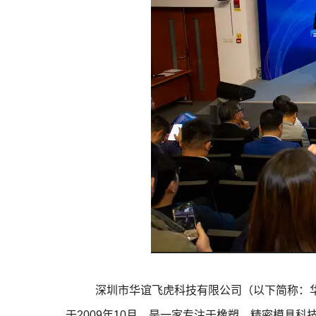
深圳市华谊飞虎科技有限公司（以下简称：华谊
于2009年10月，是一家专注于橡塑、精密模