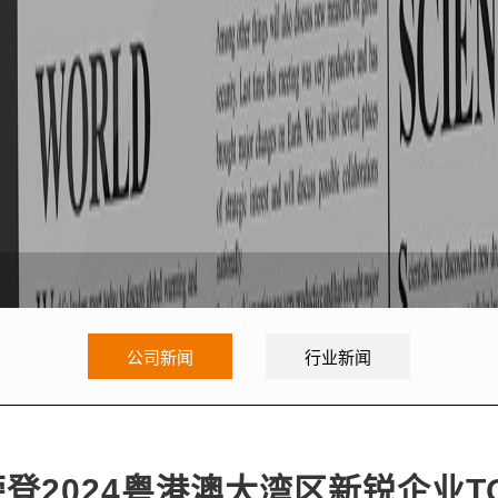
公司新闻
行业新闻
登2024粤港澳大湾区新锐企业TO