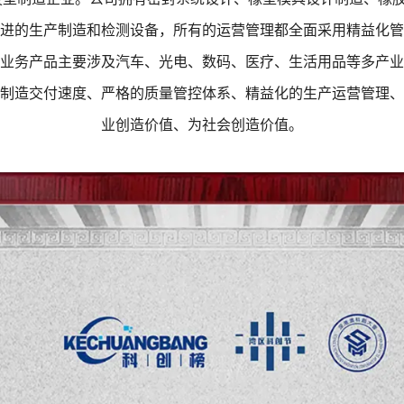
进的生产制造和检测设备，所有的运营管理都全面采用精益化管
业务产品主要涉及汽车、光电、数码、医疗、生活用品等多产业
制造交付速度、严格的质量管控体系、精益化的生产运营管理、
业创造价值、为社会创造价值。