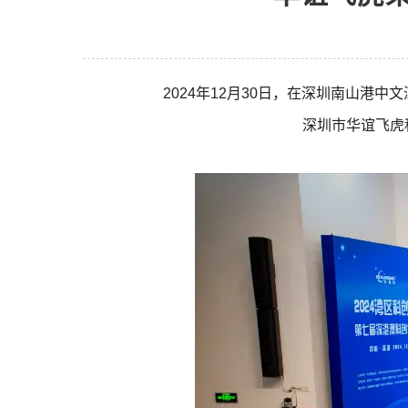
2024年12月30日，在深圳南山港
深圳市华谊飞虎