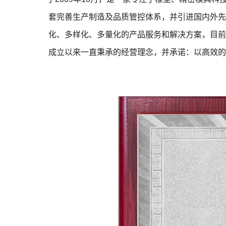
套完善生产制造及品质管控体系，并引进国内外先
化、多样化、多量化的产品服务和解决方案，目前
成立以来一直秉承的经营理念，并承诺：以高效的