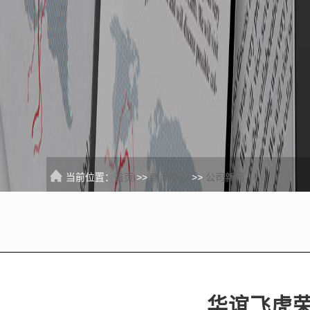
当前位置：
首页
>>
新闻中心
>>
公司新闻
华谊飞虎荣