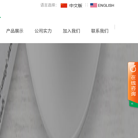
语言选择：
∷
产品展示
公司实力
加入我们
联系我们