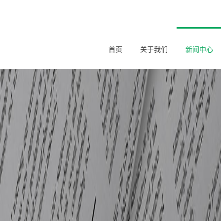
首页
关于我们
新闻中心